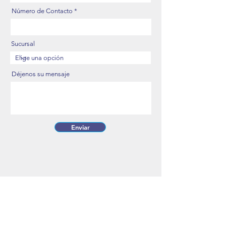
Número de Contacto
Sucursal
Déjenos su mensaje
Enviar