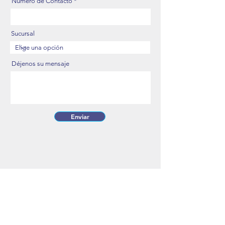
Número de Contacto
Sucursal
Déjenos su mensaje
Enviar