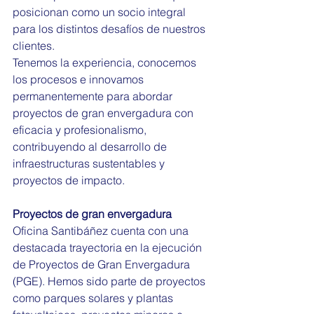
posicionan como un socio integral 
para los distintos desafíos de nuestros 
clientes. 
Tenemos la experiencia, conocemos 
los procesos e innovamos 
permanentemente para abordar 
proyectos de gran envergadura con 
eficacia y profesionalismo, 
contribuyendo al desarrollo de 
infraestructuras sustentables y 
proyectos de impacto.
Proyectos de gran envergadura
Oficina Santibáñez cuenta con una 
destacada trayectoria en la ejecución 
de Proyectos de Gran Envergadura 
(PGE). Hemos sido parte de proyectos  
como parques solares y plantas 