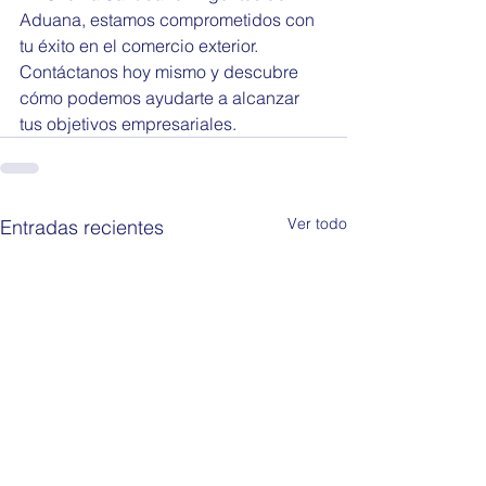
Aduana, estamos comprometidos con 
tu éxito en el comercio exterior. 
Contáctanos hoy mismo y descubre 
cómo podemos ayudarte a alcanzar 
tus objetivos empresariales.
Ver todo
Entradas recientes