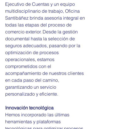
Ejecutivo de Cuentas y un equipo 
multidisciplinario de trabajo, Oficina 
Santibáñez brinda asesoría integral en 
todas las etapas del proceso de 
comercio exterior. Desde la gestión 
documental hasta la selección de 
seguros adecuados, pasando por la 
optimización de procesos 
operacionales, estamos 
comprometidos con el 
acompañamiento de nuestros clientes 
en cada paso del camino, 
garantizando un servicio 
personalizado y eficiente.
Innovación tecnológica
Hemos incorporado las últimas 
herramientas y plataformas 
tecnológicas para optimizar procesos 