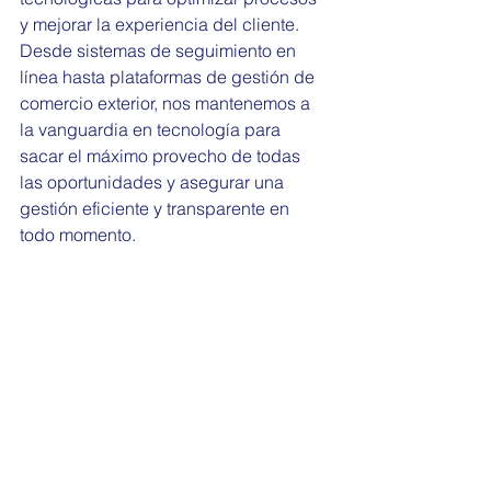
y mejorar la experiencia del cliente. 
Desde sistemas de seguimiento en 
línea hasta plataformas de gestión de 
comercio exterior, nos mantenemos a 
la vanguardia en tecnología para 
sacar el máximo provecho de todas 
las oportunidades y asegurar una 
gestión eficiente y transparente en 
todo momento.