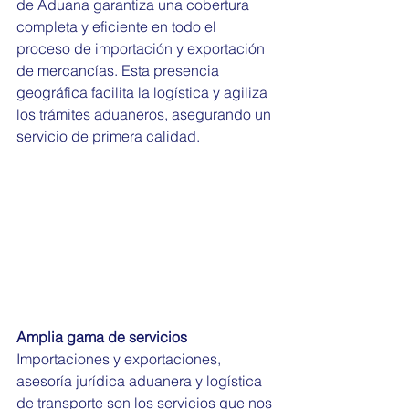
de Aduana garantiza una cobertura 
completa y eficiente en todo el 
proceso de importación y exportación 
de mercancías. Esta presencia 
geográfica facilita la logística y agiliza 
los trámites aduaneros, asegurando un 
servicio de primera calidad.
Amplia gama de servicios
Importaciones y exportaciones, 
asesoría jurídica aduanera y logística 
de transporte son los servicios que nos 