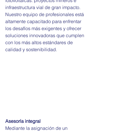
fotovoltaicas. proyectos mineros e 
infraestructura vial de gran impacto. 
Nuestro equipo de profesionales está 
altamente capacitado para enfrentar 
los desafíos más exigentes y ofrecer 
soluciones innovadoras que cumplen 
con los más altos estándares de 
calidad y sostenibilidad.
Asesoría integral
Mediante la asignación de un 