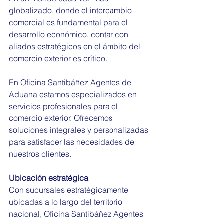
globalizado, donde el intercambio 
comercial es fundamental para el 
desarrollo económico, contar con 
aliados estratégicos en el ámbito del 
comercio exterior es crítico. 
En Oficina Santibáñez Agentes de 
Aduana estamos especializados en 
servicios profesionales para el 
comercio exterior. Ofrecemos 
soluciones integrales y personalizadas 
para satisfacer las necesidades de 
nuestros clientes.
Ubicación estratégica
Con sucursales estratégicamente 
ubicadas a lo largo del territorio 
nacional, Oficina Santibáñez Agentes 