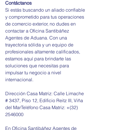
Contáctanos
Si estás buscando un aliado confiable 
y comprometido para tus operaciones 
de comercio exterior, no dudes en 
contactar a Oficina Santibáñez 
Agentes de Aduana. Con una 
trayectoria sólida y un equipo de 
profesionales altamente calificados, 
estamos aquí para brindarte las 
soluciones que necesitas para 
impulsar tu negocio a nivel 
internacional.
Dirección Casa Matriz: Calle Limache 
# 3437, Piso 12, Edificio Reitz III, Viña 
del MarTeléfono Casa Matriz: +(32) 
2546000
En Oficina Santibáñez Agentes de 