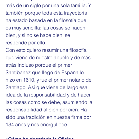
más de un siglo por una sola familia. Y 
también porque toda esta trayectoria 
ha estado basada en la filosofía que 
es muy sencilla: las cosas se hacen 
bien, y si no se hace bien, se 
responde por ello.
Con esto quiero resumir una filosofía 
que viene de nuestro abuelo y de más 
atrás incluso porque el primer 
Santibañez que llegó de España lo 
hizo en 1610, y fue el primer notario de 
Santiago. Así que viene de largo esa 
idea de la responsabilidad y de hacer 
las cosas como se debe, asumiendo la 
responsabilidad al cien por cien. Ha 
sido una tradición en nuestra firma por 
134 años y nos enorgullece.