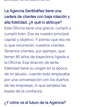
La Agencia Santibáñez tiene una 
cartera de clientes con baja rotación y 
alta fidelidad. ¿A qué lo atribuye?
Esta Oficina tiene una gracia: cumplir y 
cumplir bien. Ese es nuestro principal 
capital y objetivo. Y pienso que eso es 
lo que reconocen nuestros clientes. 
Tenemos clientes, por ejemplo, que 
tienen 80 años de trayectoria ligada a 
la Oficina. Esa relación de tanta 
fidelidad tiene su origen en la época 
de mi abuelo, cuando todo empezaba 
por una conversación con los dueños 
de las empresas, lo que sentaba las 
bases de la confianza.
¿Y cómo ve el futuro de la Agencia?