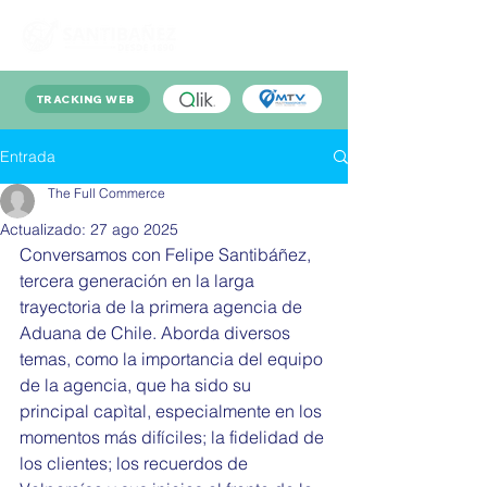
TRACKING WEB
Entrada
The Full Commerce
Actualizado:
27 ago 2025
Conversamos con Felipe Santibáñez, 
tercera generación en la larga 
trayectoria de la primera agencia de 
Aduana de Chile. Aborda diversos 
temas, como la importancia del equipo 
de la agencia, que ha sido su 
principal capìtal, especialmente en los 
momentos más difíciles; la fidelidad de 
los clientes; los recuerdos de 