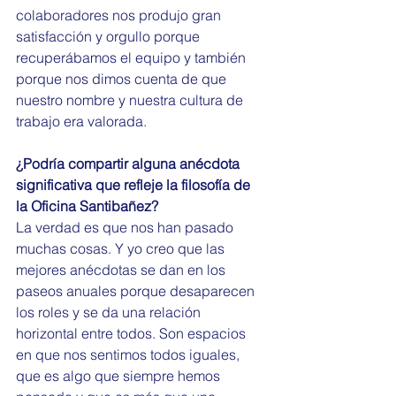
colaboradores nos produjo gran 
satisfacción y orgullo porque 
recuperábamos el equipo y también 
porque nos dimos cuenta de que 
nuestro nombre y nuestra cultura de 
trabajo era valorada.
¿Podría compartir alguna anécdota 
significativa que refleje la filosofía de 
la Oficina Santibañez?
La verdad es que nos han pasado 
muchas cosas. Y yo creo que las 
mejores anécdotas se dan en los 
paseos anuales porque desaparecen 
los roles y se da una relación 
horizontal entre todos. Son espacios 
en que nos sentimos todos iguales, 
que es algo que siempre hemos 