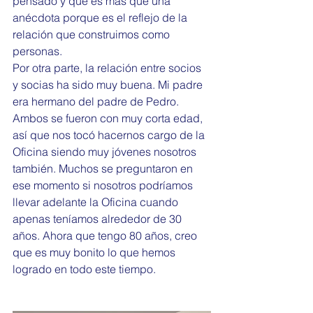
pensado y que es más que una 
anécdota porque es el reflejo de la 
relación que construimos como 
personas.
Por otra parte, la relación entre socios 
y socias ha sido muy buena. Mi padre 
era hermano del padre de Pedro. 
Ambos se fueron con muy corta edad, 
así que nos tocó hacernos cargo de la 
Oficina siendo muy jóvenes nosotros 
también. Muchos se preguntaron en 
ese momento si nosotros podríamos 
llevar adelante la Oficina cuando 
apenas teníamos alrededor de 30 
años. Ahora que tengo 80 años, creo 
que es muy bonito lo que hemos 
logrado en todo este tiempo.