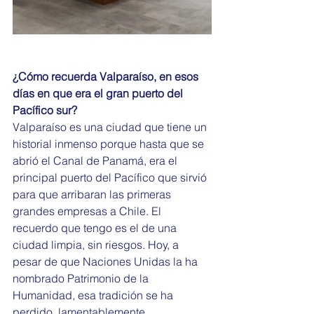
¿Cómo recuerda Valparaíso, en esos 
días en que era el gran puerto del 
Pacífico sur?
Valparaíso es una ciudad que tiene un 
historial inmenso porque hasta que se 
abrió el Canal de Panamá, era el 
principal puerto del Pacífico que sirvió 
para que arribaran las primeras 
grandes empresas a Chile. El 
recuerdo que tengo es el de una 
ciudad limpia, sin riesgos. Hoy, a 
pesar de que Naciones Unidas la ha 
nombrado Patrimonio de la 
Humanidad, esa tradición se ha 
perdido, lamentablemente.