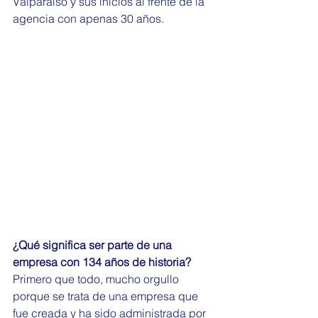
Valparaíso y sus inicios al frente de la 
agencia con apenas 30 años.
¿Qué significa ser parte de una 
empresa con 134 años de historia?
Primero que todo, mucho orgullo 
porque se trata de una empresa que 
fue creada y ha sido administrada por 