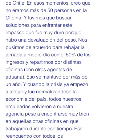
de Chile. En esos momentos, creo que 
no éramos más de 50 personas en la 
Oficina. Y tuvimos que buscar 
soluciones para enfrentar este 
impasse que fue muy duro porque 
hubo una devaluación del peso. Nos 
pusimos de acuerdo para rebajar la 
jornada a medio día con el 50% de los 
ingresos y repartirnos por distintas 
oficinas (con otros agentes de 
aduana). Eso se mantuvo por más de 
un año. Y cuando la crisis ya empezó 
a aflojar y fue normalizándose la 
economía del país, todos nuestros 
empleados volvieron a nuestra 
agencia pese a encontrarse muy bien 
en aquellas otras oficinas en que 
trabajaron durante ese tiempo. Ese 
reencuentro con todos los 