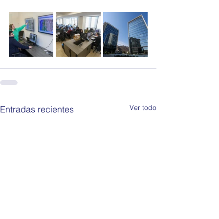
Ver todo
Entradas recientes