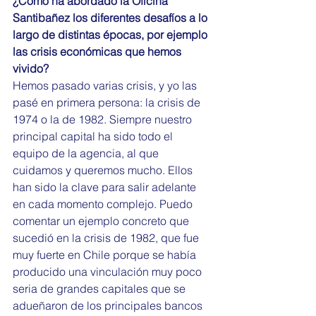
¿Cómo ha abordado la Oficina 
Santibañez los diferentes desafíos a lo 
largo de distintas épocas, por ejemplo 
las crisis económicas que hemos 
vivido?
Hemos pasado varias crisis, y yo las 
pasé en primera persona: la crisis de 
1974 o la de 1982. Siempre nuestro 
principal capital ha sido todo el 
equipo de la agencia, al que 
cuidamos y queremos mucho. Ellos 
han sido la clave para salir adelante 
en cada momento complejo. Puedo 
comentar un ejemplo concreto que 
sucedió en la crisis de 1982, que fue 
muy fuerte en Chile porque se había 
producido una vinculación muy poco 
seria de grandes capitales que se 
adueñaron de los principales bancos 