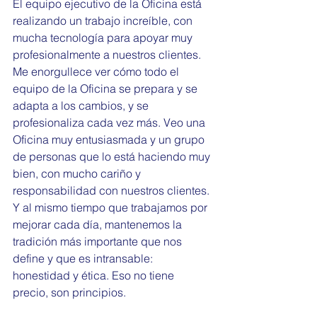
El equipo ejecutivo de la Oficina está 
realizando un trabajo increíble, con 
mucha tecnología para apoyar muy 
profesionalmente a nuestros clientes. 
Me enorgullece ver cómo todo el 
equipo de la Oficina se prepara y se 
adapta a los cambios, y se 
profesionaliza cada vez más. Veo una 
Oficina muy entusiasmada y un grupo 
de personas que lo está haciendo muy 
bien, con mucho cariño y 
responsabilidad con nuestros clientes.
Y al mismo tiempo que trabajamos por 
mejorar cada día, mantenemos la 
tradición más importante que nos 
define y que es intransable: 
honestidad y ética. Eso no tiene 
precio, son principios.