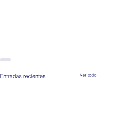
Ver todo
Entradas recientes