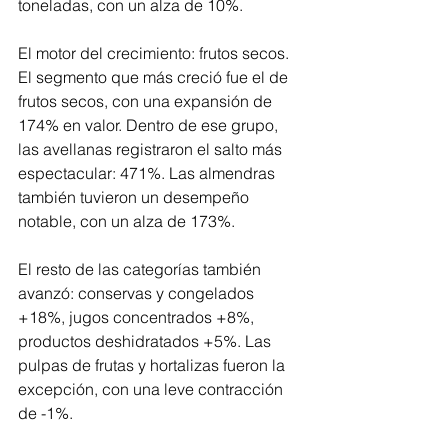
toneladas, con un alza de 10%.
El motor del crecimiento: frutos secos. 
El segmento que más creció fue el de 
frutos secos, con una expansión de 
174% en valor. Dentro de ese grupo, 
las avellanas registraron el salto más 
espectacular: 471%. Las almendras 
también tuvieron un desempeño 
notable, con un alza de 173%.
El resto de las categorías también 
avanzó: conservas y congelados 
+18%, jugos concentrados +8%, 
productos deshidratados +5%. Las 
pulpas de frutas y hortalizas fueron la 
excepción, con una leve contracción 
de -1%.