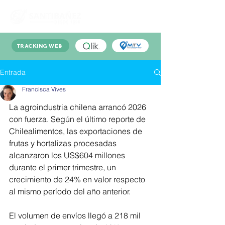
TRACKING WEB
Entrada
Francisca Vives
La agroindustria chilena arrancó 2026 
con fuerza. Según el último reporte de 
Chilealimentos, las exportaciones de 
frutas y hortalizas procesadas 
alcanzaron los US$604 millones 
durante el primer trimestre, un 
crecimiento de 24% en valor respecto 
al mismo período del año anterior.
El volumen de envíos llegó a 218 mil 