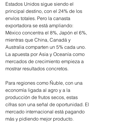
Estados Unidos sigue siendo el 
principal destino, con el 24% de los 
envíos totales. Pero la canasta 
exportadora se está ampliando: 
México concentra el 8%, Japón el 6%, 
mientras que China, Canadá y 
Australia comparten un 5% cada uno. 
La apuesta por Asia y Oceanía como 
mercados de crecimiento empieza a 
mostrar resultados concretos.
Para regiones como Ñuble, con una 
economía ligada al agro y a la 
producción de frutos secos, estas 
cifras son una señal de oportunidad. El 
mercado internacional está pagando 
más y pidiendo mejor producto.