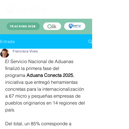
TRACKING WEB
Entrada
Francisca Vives
El Servicio Nacional de Aduanas 
finalizó la primera fase del 
programa 
Aduana Conecta 2025
, 
iniciativa que entregó herramientas 
concretas para la internacionalización 
a 67 micro y pequeñas empresas de 
pueblos originarios en 14 regiones del 
país.
Del total, un 85% corresponde a 