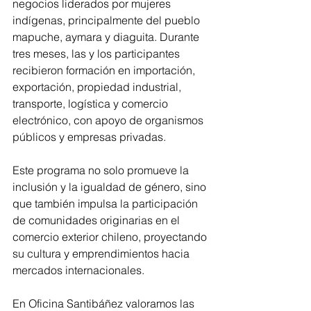
negocios liderados por mujeres 
indígenas, principalmente del pueblo 
mapuche, aymara y diaguita. Durante 
tres meses, las y los participantes 
recibieron formación en importación, 
exportación, propiedad industrial, 
transporte, logística y comercio 
electrónico, con apoyo de organismos 
públicos y empresas privadas.
Este programa no solo promueve la 
inclusión y la igualdad de género, sino 
que también impulsa la participación 
de comunidades originarias en el 
comercio exterior chileno, proyectando 
su cultura y emprendimientos hacia 
mercados internacionales.
En Oficina Santibáñez valoramos las 