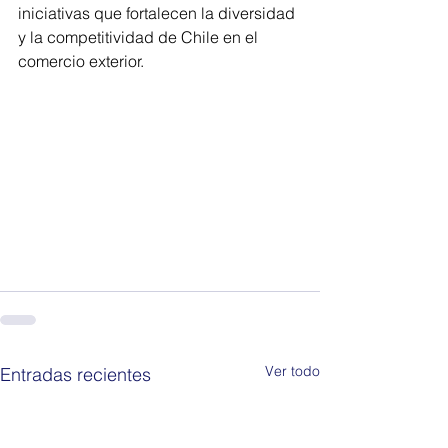
iniciativas que fortalecen la diversidad 
y la competitividad de Chile en el 
comercio exterior.
Ver todo
Entradas recientes