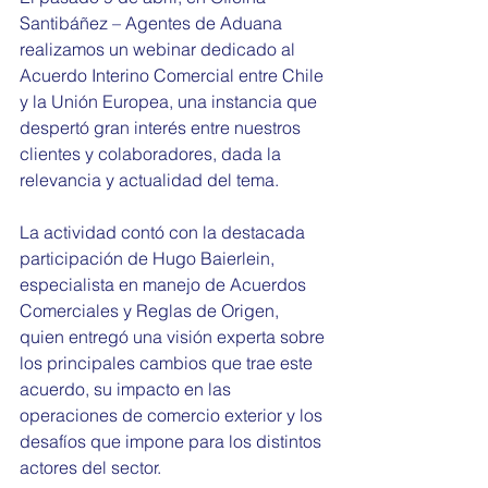
Santibáñez – Agentes de Aduana 
realizamos un webinar dedicado al 
Acuerdo Interino Comercial entre Chile 
y la Unión Europea, una instancia que 
despertó gran interés entre nuestros 
clientes y colaboradores, dada la 
relevancia y actualidad del tema.
La actividad contó con la destacada 
participación de Hugo Baierlein, 
especialista en manejo de Acuerdos 
Comerciales y Reglas de Origen, 
quien entregó una visión experta sobre 
los principales cambios que trae este 
acuerdo, su impacto en las 
operaciones de comercio exterior y los 
desafíos que impone para los distintos 
actores del sector.