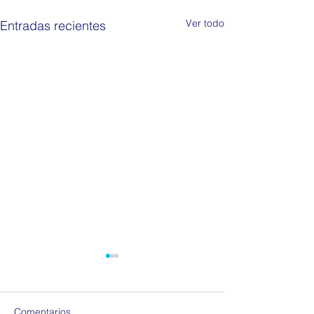
Ver todo
Entradas recientes
Comentarios