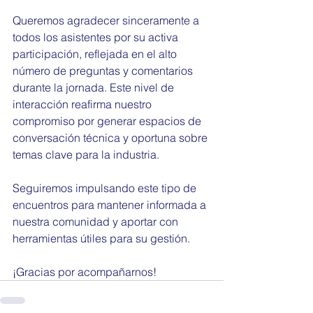
Queremos agradecer sinceramente a 
todos los asistentes por su activa 
participación, reflejada en el alto 
número de preguntas y comentarios 
durante la jornada. Este nivel de 
interacción reafirma nuestro 
compromiso por generar espacios de 
conversación técnica y oportuna sobre 
temas clave para la industria.
Seguiremos impulsando este tipo de 
encuentros para mantener informada a 
nuestra comunidad y aportar con 
herramientas útiles para su gestión. 
¡Gracias por acompañarnos!