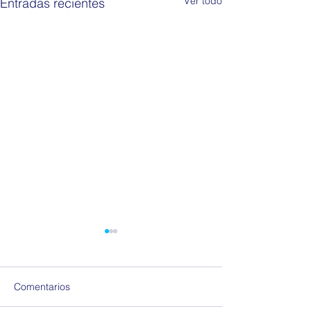
Ver todo
Entradas recientes
Comentarios