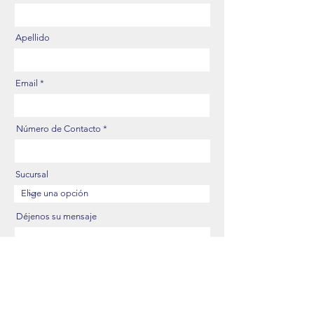
Apellido
Email
Número de Contacto
Sucursal
Déjenos su mensaje
Enviar