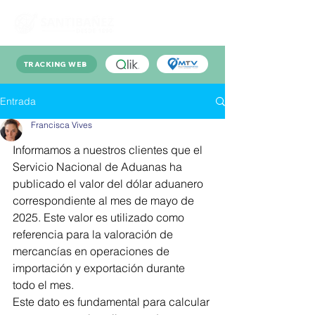
TRACKING WEB
Entrada
Francisca Vives
Informamos a nuestros clientes que el 
Servicio Nacional de Aduanas ha 
publicado el valor del dólar aduanero 
correspondiente al mes de mayo de 
2025. Este valor es utilizado como 
referencia para la valoración de 
mercancías en operaciones de 
importación y exportación durante 
todo el mes.
Este dato es fundamental para calcular 