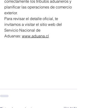
correctamente los tributos aduaneros y 
planificar las operaciones de comercio 
exterior.
Para revisar el detalle oficial, te 
invitamos a visitar el sitio web del 
Servicio Nacional de 
Aduanas: 
www.aduana.cl