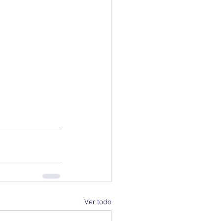
Ver todo