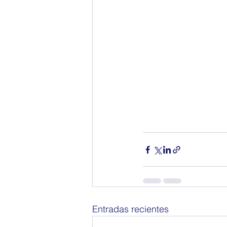
Entradas recientes