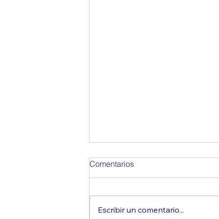
Comentarios
Escribir un comentario...