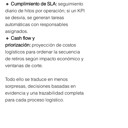
🔸 
Cumplimiento de SLA:
 seguimiento 
diario de hitos por operación; si un KPI 
se desvía, se generan tareas 
automáticas con responsables 
asignados.
🔸 
Cash flow y 
priorización:
 proyección de costos 
logísticos para ordenar la secuencia 
de retiros según impacto económico y 
ventanas de corte.
Todo ello se traduce en menos 
sorpresas, decisiones basadas en 
evidencia y una trazabilidad completa 
para cada proceso logístico.