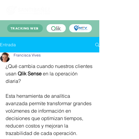
TRACKING WEB
Entrada
Francisca Vives
¿Qué cambia cuando nuestros clientes 
usan 
Qlik Sense
 en la operación 
diaria?
Esta herramienta de analítica 
avanzada permite transformar grandes 
volúmenes de información en 
decisiones que optimizan tiempos, 
reducen costos y mejoran la 
trazabilidad de cada operación.