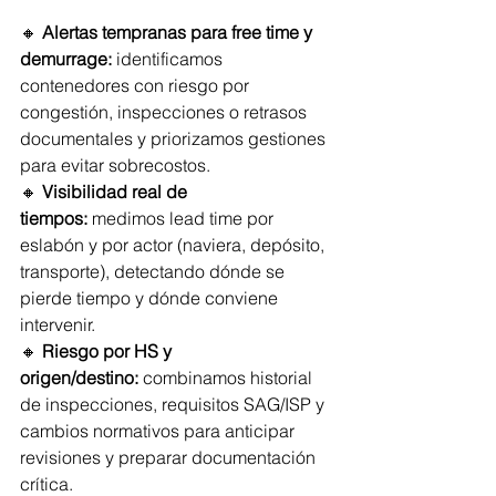
🔸 
Alertas tempranas para free time y 
demurrage:
 identificamos 
contenedores con riesgo por 
congestión, inspecciones o retrasos 
documentales y priorizamos gestiones 
para evitar sobrecostos.
🔸 
Visibilidad real de 
tiempos:
 medimos lead time por 
eslabón y por actor (naviera, depósito, 
transporte), detectando dónde se 
pierde tiempo y dónde conviene 
intervenir.
🔸 
Riesgo por HS y 
origen/destino:
 combinamos historial 
de inspecciones, requisitos SAG/ISP y 
cambios normativos para anticipar 
revisiones y preparar documentación 
crítica.