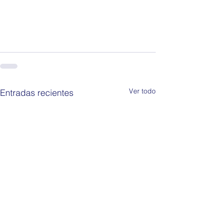
Ver todo
Entradas recientes