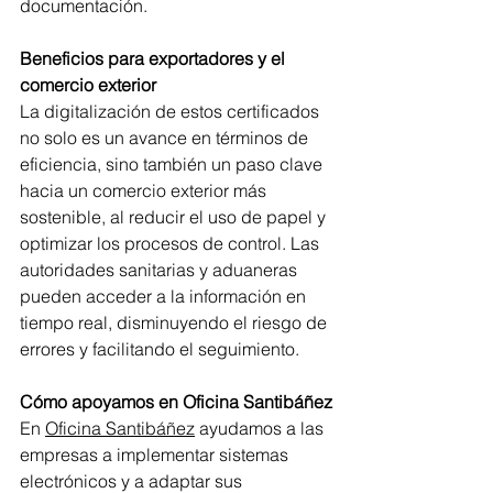
documentación.
Beneficios para exportadores y el 
comercio exterior
La digitalización de estos certificados 
no solo es un avance en términos de 
eficiencia, sino también un paso clave 
hacia un comercio exterior más 
sostenible, al reducir el uso de papel y 
optimizar los procesos de control. Las 
autoridades sanitarias y aduaneras 
pueden acceder a la información en 
tiempo real, disminuyendo el riesgo de 
errores y facilitando el seguimiento.
Cómo apoyamos en Oficina Santibáñez
En 
Oficina Santibáñez
 ayudamos a las 
empresas a implementar sistemas 
electrónicos y a adaptar sus 