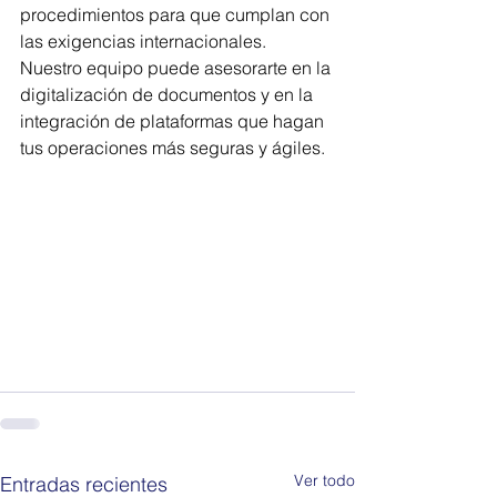
procedimientos para que cumplan con 
las exigencias internacionales. 
Nuestro equipo puede asesorarte en la 
digitalización de documentos y en la 
integración de plataformas que hagan 
tus operaciones más seguras y ágiles.
Ver todo
Entradas recientes