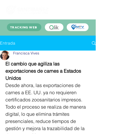
TRACKING WEB
Entrada
Francisca Vives
El cambio que agiliza las 
exportaciones de carnes a Estados 
Unidos
Desde ahora, las exportaciones de 
carnes a EE. UU. ya no requieren 
certificados zoosanitarios impresos. 
Todo el proceso se realiza de manera 
digital, lo que elimina trámites 
presenciales, reduce tiempos de 
gestión y mejora la trazabilidad de la 