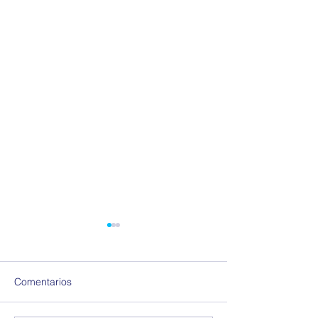
Comentarios