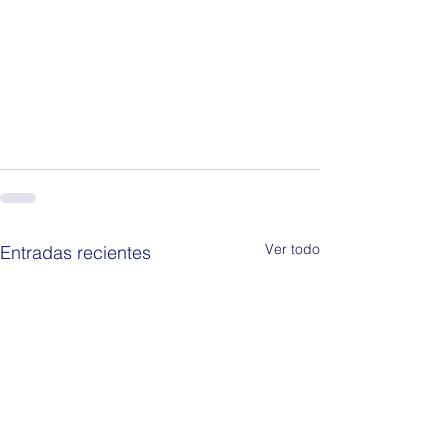
Ver todo
Entradas recientes