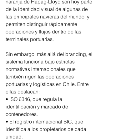
naranja de Hapag-Lloyd son hoy parte 
de la identidad visual de algunas de 
las principales navieras del mundo, y 
permiten distinguir rápidamente 
operaciones y flujos dentro de las 
terminales portuarias.
Sin embargo, más allá del branding, el 
sistema funciona bajo estrictas 
normativas internacionales que 
también rigen las operaciones 
portuarias y logísticas en Chile. Entre 
ellas destacan:
• ISO 6346, que regula la 
identificación y marcado de 
contenedores.
• El registro internacional BIC, que 
identifica a los propietarios de cada 
unidad.