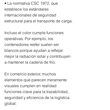
• La normativa CSC 1972, que 
establece los estándares 
internacionales de seguridad 
estructural para el transporte de carga.
Incluso el color cumple funciones 
operativas. Por ejemplo, los 
contenedores reefer suelen ser 
blancos porque ayudan a reflejar 
mejor la radiación solar y contribuyen 
a mantener la cadena de frío.
En comercio exterior, muchos 
elementos que parecen meramente 
visuales cumplen en realidad 
funciones clave para la trazabilidad, 
seguridad y eficiencia de la logística 
global.