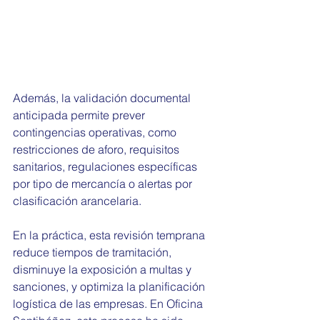
Además, la validación documental 
anticipada permite prever 
contingencias operativas, como 
restricciones de aforo, requisitos 
sanitarios, regulaciones específicas 
por tipo de mercancía o alertas por 
clasificación arancelaria.
En la práctica, esta revisión temprana 
reduce tiempos de tramitación, 
disminuye la exposición a multas y 
sanciones, y optimiza la planificación 
logística de las empresas. En Oficina 