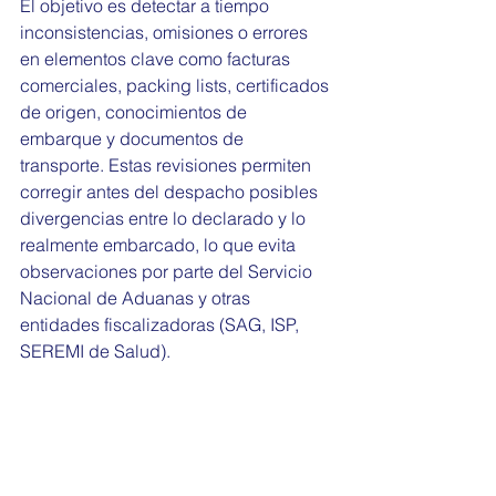
El objetivo es detectar a tiempo 
inconsistencias, omisiones o errores 
en elementos clave como facturas 
comerciales, packing lists, certificados 
de origen, conocimientos de 
embarque y documentos de 
transporte. Estas revisiones permiten 
corregir antes del despacho posibles 
divergencias entre lo declarado y lo 
realmente embarcado, lo que evita 
observaciones por parte del Servicio 
Nacional de Aduanas y otras 
entidades fiscalizadoras (SAG, ISP, 
SEREMI de Salud).