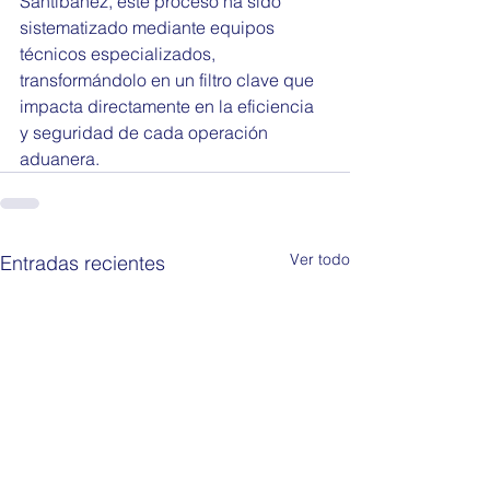
Santibáñez, este proceso ha sido 
sistematizado mediante equipos 
técnicos especializados, 
transformándolo en un filtro clave que 
impacta directamente en la eficiencia 
y seguridad de cada operación 
aduanera.
Ver todo
Entradas recientes