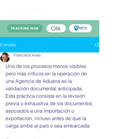
TRACKING WEB
Entrada
Francisca Vives
Uno de los procesos menos visibles 
pero más críticos en la operación de 
una Agencia de Aduana es la 
validación documental anticipada. 
Esta práctica consiste en la revisión 
previa y exhaustiva de los documentos 
asociados a una importación o 
exportación, incluso antes de que la 
carga arribe al país o sea embarcada.