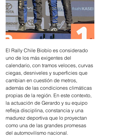
El Rally Chile Biobío es considerado 
uno de los más exigentes del 
calendario, con tramos veloces, curvas 
ciegas, desniveles y superficies que 
cambian en cuestión de metros, 
además de las condiciones climáticas 
propias de la región. En este contexto, 
la actuación de Gerardo y su equipo 
refleja disciplina, constancia y una 
madurez deportiva que lo proyectan 
como una de las grandes promesas 
del automovilismo nacional.