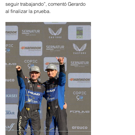
seguir trabajando”, comentó Gerardo 
al finalizar la prueba.