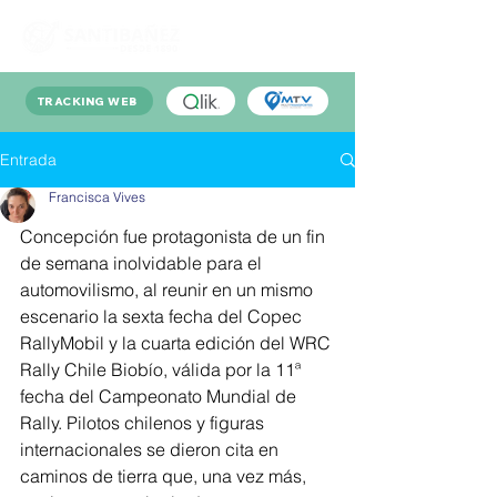
TRACKING WEB
Entrada
Francisca Vives
Concepción fue protagonista de un fin 
de semana inolvidable para el 
automovilismo, al reunir en un mismo 
escenario la sexta fecha del Copec 
RallyMobil y la cuarta edición del WRC 
Rally Chile Biobío, válida por la 11ª 
fecha del Campeonato Mundial de 
Rally. Pilotos chilenos y figuras 
internacionales se dieron cita en 
caminos de tierra que, una vez más, 