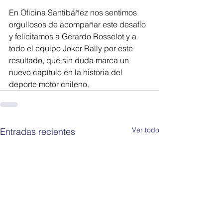
En Oficina Santibáñez nos sentimos 
orgullosos de acompañar este desafío 
y felicitamos a Gerardo Rosselot y a 
todo el equipo Joker Rally por este 
resultado, que sin duda marca un 
nuevo capítulo en la historia del 
deporte motor chileno.
Ver todo
Entradas recientes