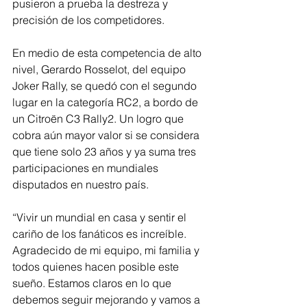
pusieron a prueba la destreza y 
precisión de los competidores.
En medio de esta competencia de alto 
nivel, Gerardo Rosselot, del equipo 
Joker Rally, se quedó con el segundo 
lugar en la categoría RC2, a bordo de 
un Citroën C3 Rally2. Un logro que 
cobra aún mayor valor si se considera 
que tiene solo 23 años y ya suma tres 
participaciones en mundiales 
disputados en nuestro país.
“Vivir un mundial en casa y sentir el 
cariño de los fanáticos es increíble. 
Agradecido de mi equipo, mi familia y 
todos quienes hacen posible este 
sueño. Estamos claros en lo que 
debemos seguir mejorando y vamos a 