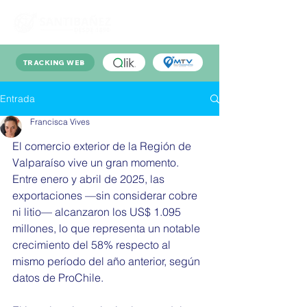
TRACKING WEB
Entrada
Francisca Vives
El comercio exterior de la Región de 
Valparaíso vive un gran momento. 
Entre enero y abril de 2025, las 
exportaciones —sin considerar cobre 
ni litio— alcanzaron los US$ 1.095 
millones, lo que representa un notable 
crecimiento del 58% respecto al 
mismo período del año anterior, según 
datos de ProChile.