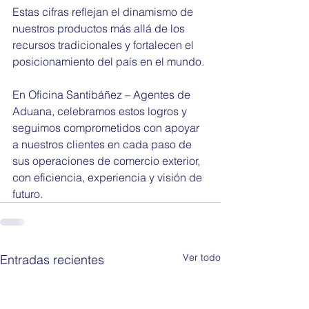
Estas cifras reflejan el dinamismo de 
nuestros productos más allá de los 
recursos tradicionales y fortalecen el 
posicionamiento del país en el mundo.
En Oficina Santibáñez – Agentes de 
Aduana, celebramos estos logros y 
seguimos comprometidos con apoyar 
a nuestros clientes en cada paso de 
sus operaciones de comercio exterior, 
con eficiencia, experiencia y visión de 
futuro.
Ver todo
Entradas recientes