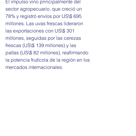
El impulso vino principalmente del 
sector agropecuario, que creció un 
78% y registró envíos por US\$ 695 
millones. Las uvas frescas lideraron 
las exportaciones con US\$ 301 
millones, seguidas por las cerezas 
frescas (US\$ 139 millones) y las 
paltas (US\$ 82 millones), reafirmando 
la potencia frutícola de la región en los 
mercados internacionales.