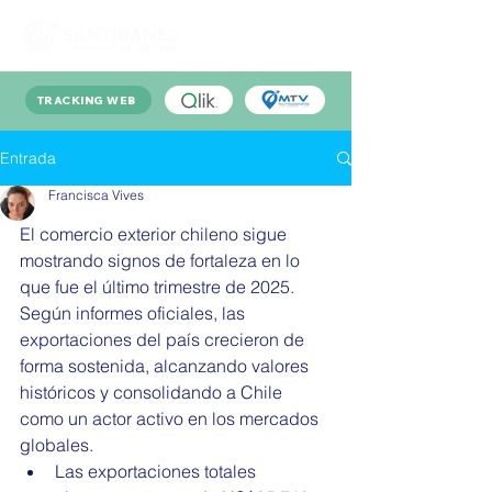
TRACKING WEB
Entrada
Francisca Vives
El comercio exterior chileno sigue 
mostrando signos de fortaleza en lo 
que fue el último trimestre de 2025. 
Según informes oficiales, las 
exportaciones del país crecieron de 
forma sostenida, alcanzando valores 
históricos y consolidando a Chile 
como un actor activo en los mercados 
globales.
Las exportaciones totales 