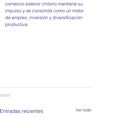
comercio exterior chileno mantiene su 
impulso y se consolida como un motor 
de empleo, inversión y diversificación 
productiva.
Ver todo
Entradas recientes