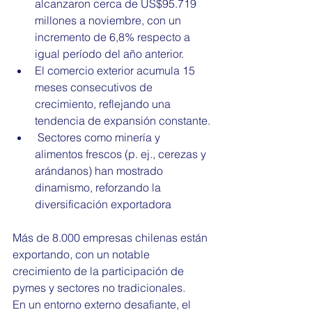
alcanzaron cerca de US$95.719 
millones a noviembre, con un 
incremento de 6,8% respecto a 
igual período del año anterior.
El comercio exterior acumula 15 
meses consecutivos de 
crecimiento, reflejando una 
tendencia de expansión constante.
 Sectores como minería y 
alimentos frescos (p. ej., cerezas y 
arándanos) han mostrado 
dinamismo, reforzando la 
diversificación exportadora
Más de 8.000 empresas chilenas están 
exportando, con un notable 
crecimiento de la participación de 
pymes y sectores no tradicionales.
En un entorno externo desafiante, el 