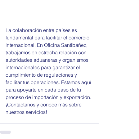
La colaboración entre países es 
fundamental para facilitar el comercio 
internacional. En Oficina Santibáñez, 
trabajamos en estrecha relación con 
autoridades aduaneras y organismos 
internacionales para garantizar el 
cumplimiento de regulaciones y 
facilitar tus operaciones. Estamos aquí 
para apoyarte en cada paso de tu 
proceso de importación y exportación. 
¡Contáctanos y conoce más sobre 
nuestros servicios!