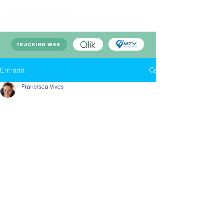
TRACKING WEB
Entrada
Francisca Vives