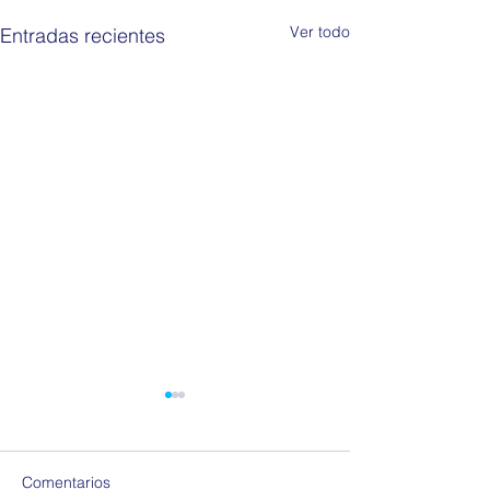
Ver todo
Entradas recientes
Comentarios