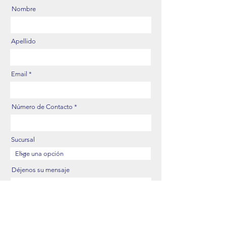
Nombre
Apellido
Email
Número de Contacto
Sucursal
Déjenos su mensaje
Enviar