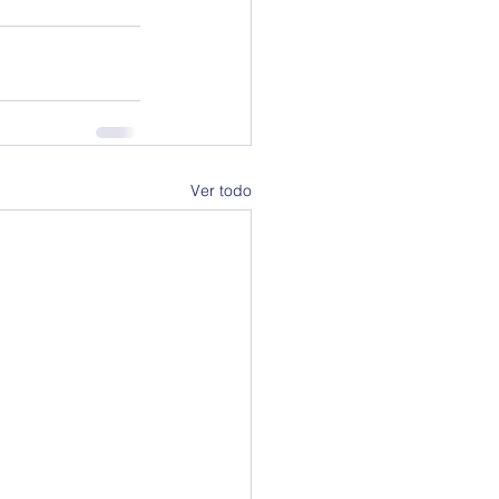
Ver todo