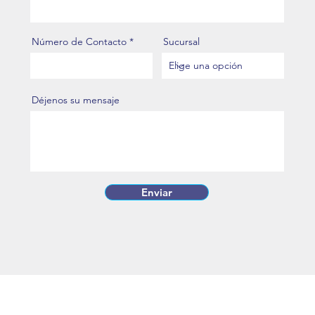
Número de Contacto
Sucursal
Déjenos su mensaje
Enviar