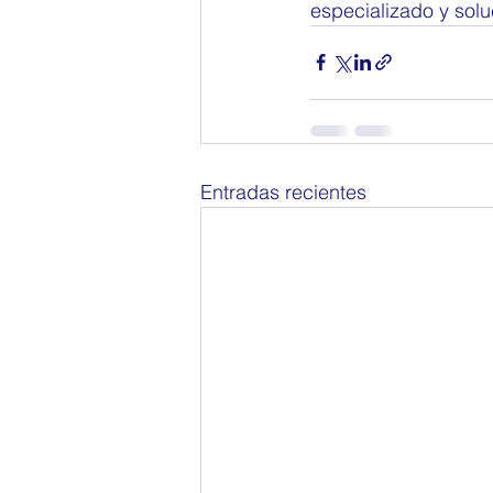
especializado y sol
Entradas recientes