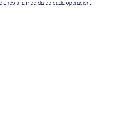
uciones a la medida de cada operación.