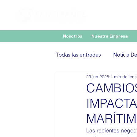
Nosotros
Nuestra Empresa
Todas las entradas
Noticia D
23 jun 2025
1 min de lect
CAMBIO
IMPACTA
MARÍTI
Las recientes negoc