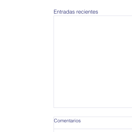
Entradas recientes
Comentarios