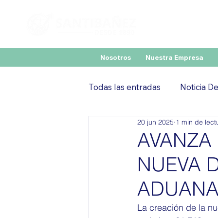
Nosotros
Nuestra Empresa
Todas las entradas
Noticia D
20 jun 2025
1 min de lect
AVANZA 
NUEVA D
ADUANA
La creación de la 