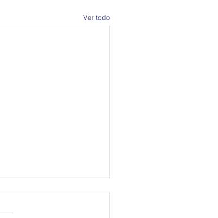
Ver todo